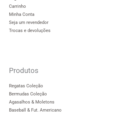
Carrinho
Minha Conta
Seja um revendedor
Trocas e devoluções
Produtos
Regatas Coleção
Bermudas Coleção
Agasalhos & Moletons
Baseball & Fut. Americano