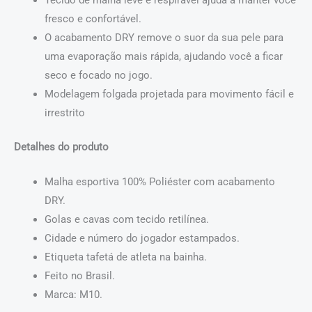
fresco e confortável.
O acabamento DRY remove o suor da sua pele para
uma evaporação mais rápida, ajudando você a ficar
seco e focado no jogo.
Modelagem folgada projetada para movimento fácil e
irrestrito
Detalhes do produto
Malha esportiva 100% Poliéster com acabamento
DRY.
Golas e cavas com tecido retilínea.
Cidade e número do jogador estampados.
Etiqueta tafetá de atleta na bainha.
Feito no Brasil.
Marca: M10.