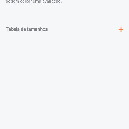
podem deixar uma avaliação.
Tabela de tamanhos