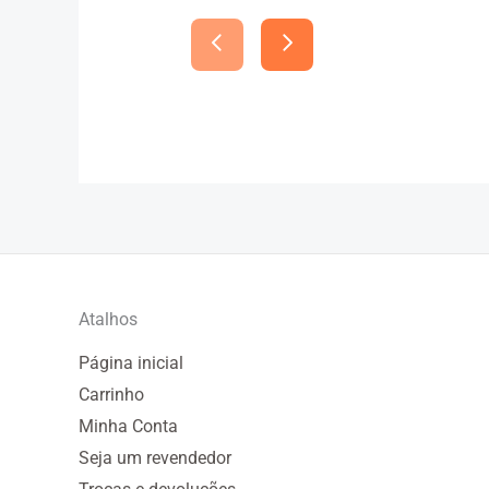
Atalhos
Página inicial
Carrinho
Minha Conta
Seja um revendedor