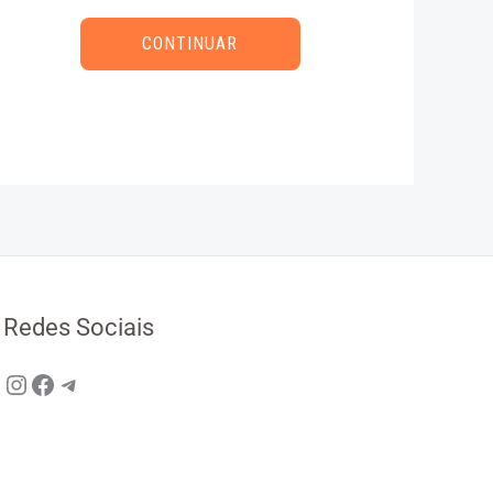
CONTINUAR
Redes Sociais
Instagram
Facebook
Telegram