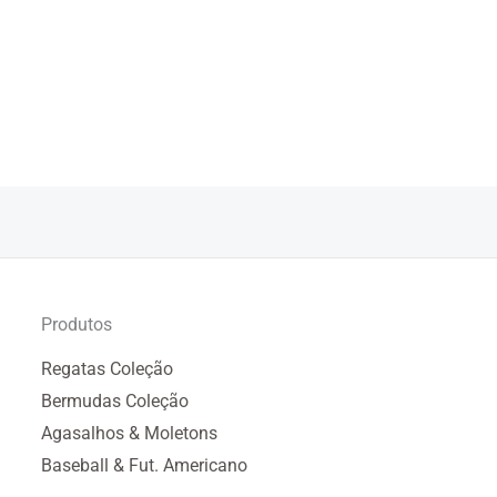
Produtos
Regatas Coleção
Bermudas Coleção
Agasalhos & Moletons
Baseball & Fut. Americano