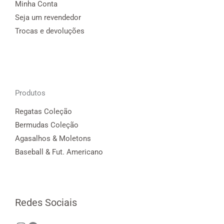
Minha Conta
Seja um revendedor
Trocas e devoluções
Produtos
Regatas Coleção
Bermudas Coleção
Agasalhos & Moletons
Baseball & Fut. Americano
Redes Sociais