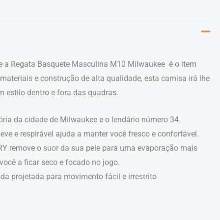
te a Regata Basquete Masculina M10 Milwaukee é o item
materiais e construção de alta qualidade, esta camisa irá lhe
 estilo dentro e fora das quadras.
ória da cidade de Milwaukee e o lendário número 34.
eve e respirável ajuda a manter você fresco e confortável.
Y remove o suor da sua pele para uma evaporação mais
você a ficar seco e focado no jogo.
 projetada para movimento fácil e irrestrito