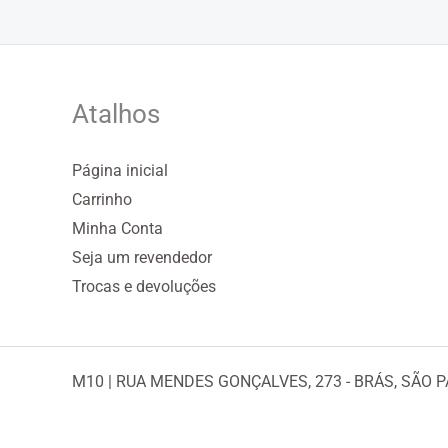
Atalhos
Página inicial
Carrinho
Minha Conta
Seja um revendedor
Trocas e devoluções
M10 | RUA MENDES GONÇALVES, 273 - BRÁS, SÃO P