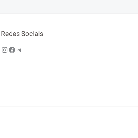
Redes Sociais
Instagram
Facebook
Telegram