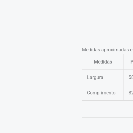
Medidas aproximadas e
Medidas
Largura
5
Comprimento
8