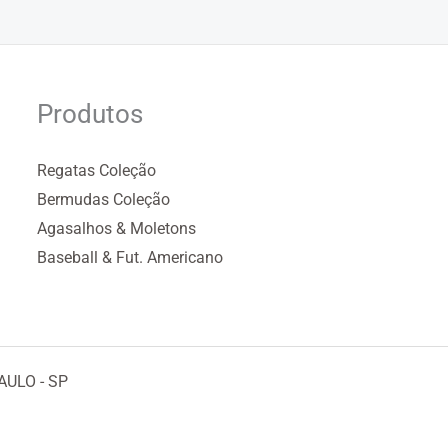
Produtos
Regatas Coleção
Bermudas Coleção
Agasalhos & Moletons
Baseball & Fut. Americano
AULO - SP