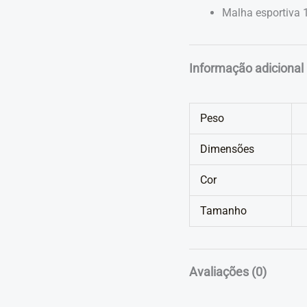
Malha esportiva
Informação adicional
Peso
Dimensões
Cor
Tamanho
Avaliações (0)