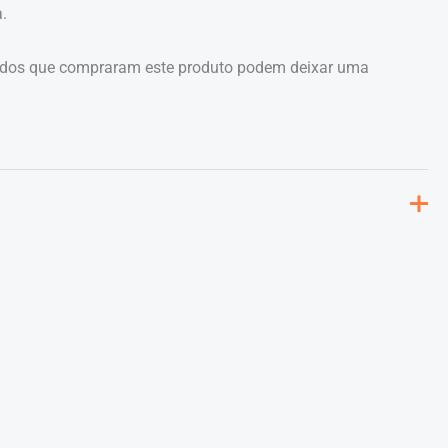
.
ados que compraram este produto podem deixar uma