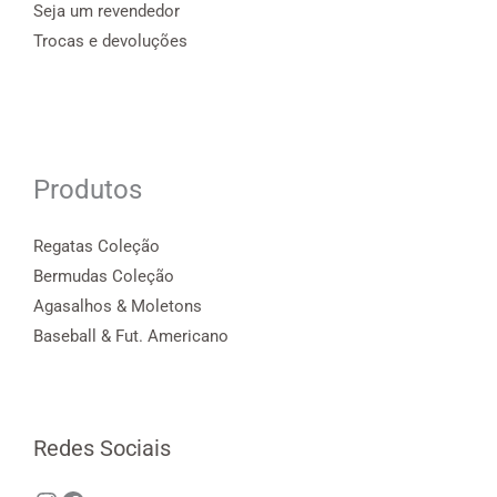
Seja um revendedor
Trocas e devoluções
Produtos
Regatas Coleção
Bermudas Coleção
Agasalhos & Moletons
Baseball & Fut. Americano
Redes Sociais