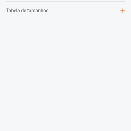
Tabela de tamanhos