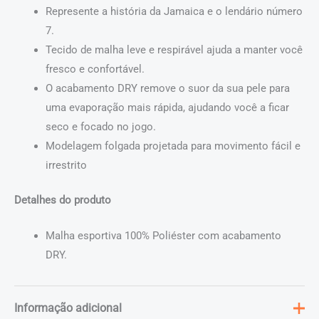
Represente a história da Jamaica e o lendário número
7.
Tecido de malha leve e respirável ajuda a manter você
fresco e confortável.
O acabamento DRY remove o suor da sua pele para
uma evaporação mais rápida, ajudando você a ficar
seco e focado no jogo.
Modelagem folgada projetada para movimento fácil e
irrestrito
Detalhes do produto
Malha esportiva 100% Poliéster com acabamento
DRY.
Informação adicional