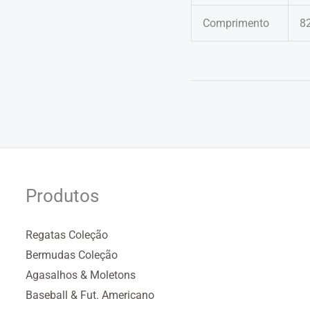
Comprimento
8
Produtos
Regatas Coleção
Bermudas Coleção
Agasalhos & Moletons
Baseball & Fut. Americano