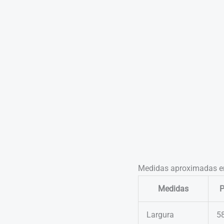
Medidas aproximadas e
Medidas
Largura
5