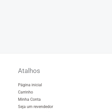
Atalhos
Página inicial
Carrinho
Minha Conta
Seja um revendedor