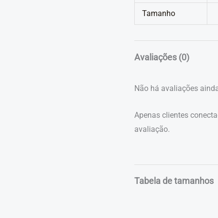
Tamanho
Avaliações (0)
Não há avaliações ainda
Apenas clientes conect
avaliação.
Tabela de tamanhos