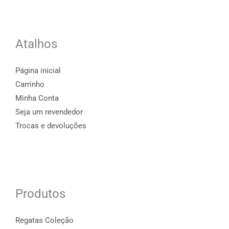
Atalhos
Página inicial
Carrinho
Minha Conta
Seja um revendedor
Trocas e devoluções
Produtos
Regatas Coleção