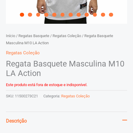
Início
/
Regatas Basquete
/
Regatas Coleção
/ Regata Basquete
Masculina M10 LA Action
Regatas Coleção
Regata Basquete Masculina M10
LA Action
Este produto está fora de estoque e indisponível.
SKU:
11500273C21
Categoria:
Regatas Coleção
Descrição