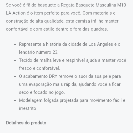
Se você é fã do basquete a Regata Basquete Masculina M10
LA Action é o item perfeito para você. Com materiais e
construção de alta qualidade, esta camisa irá lhe manter
confortável e com estilo dentro e fora das quadras.
Represente a história da cidade de Los Angeles e o
lendário número 23.
Tecido de malha leve e respirável ajuda a manter você
fresco e confortável.
O acabamento DRY remove o suor da sua pele para
uma evaporação mais rápida, ajudando você a ficar
seco e focado no jogo.
Modelagem folgada projetada para movimento fácil e
irrestrito
Detalhes do produto