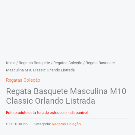
Início
/
Regatas Basquete
/
Regatas Coleção
/ Regata Basquete
Masculina M10 Classic Orlando Listrada
Regatas Coleção
Regata Basquete Masculina M10
Classic Orlando Listrada
Este produto está fora de estoque e indisponível.
SKU:
RB0122
Categoria:
Regatas Coleção