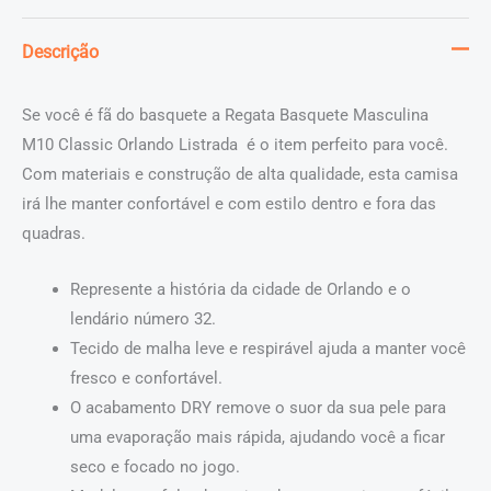
Descrição
Se você é fã do basquete a Regata Basquete Masculina
M10 Classic Orlando Listrada é o item perfeito para você.
Com materiais e construção de alta qualidade, esta camisa
irá lhe manter confortável e com estilo dentro e fora das
quadras.
Represente a história da cidade de Orlando e o
lendário número 32.
Tecido de malha leve e respirável ajuda a manter você
fresco e confortável.
O acabamento DRY remove o suor da sua pele para
uma evaporação mais rápida, ajudando você a ficar
seco e focado no jogo.