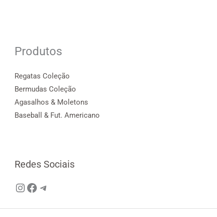
Produtos
Regatas Coleção
Bermudas Coleção
Agasalhos & Moletons
Baseball & Fut. Americano
Redes Sociais
Instagram
Facebook
Telegram