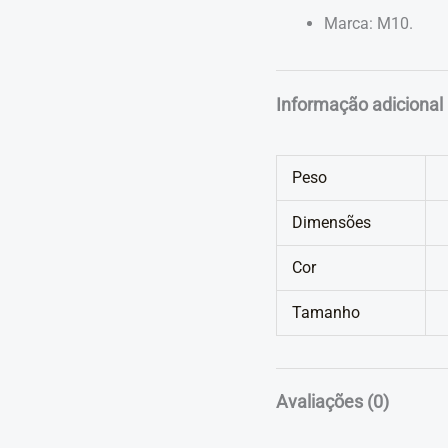
Marca: M10.
Informação adicional
Peso
Dimensões
Cor
Tamanho
Avaliações (0)