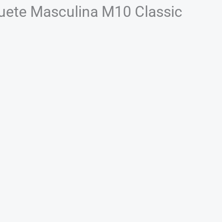
uete Masculina M10 Classic