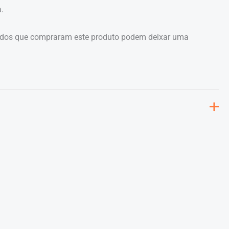
.
ados que compraram este produto podem deixar uma