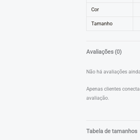
Cor
Tamanho
Avaliações (0)
Não há avaliações ainda
Apenas clientes conect
avaliação.
Tabela de tamanhos