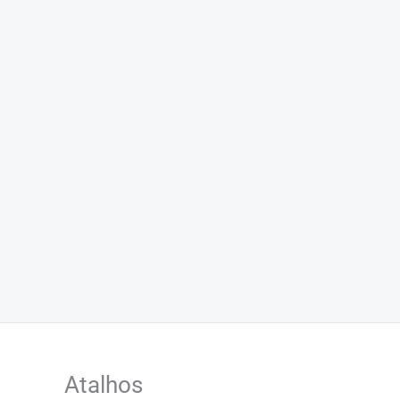
Atalhos