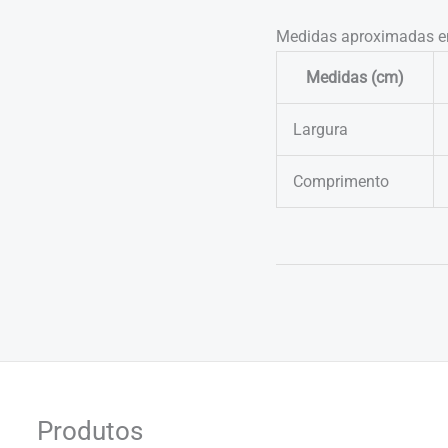
Medidas aproximadas e
Medidas (cm)
Largura
Comprimento
Produtos