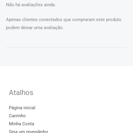
Não há avaliações ainda.
Apenas clientes conectados que compraram este produto
podem deixar uma avaliação.
Atalhos
Página inicial
Carrinho
Minha Conta
Seja um revendedor