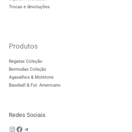
Trocas e devoluções
Produtos
Regatas Coleção
Bermudas Coleção
Agasalhos & Moletons
Baseball & Fut. Americano
Redes Sociais
Instagram
Facebook
Telegram