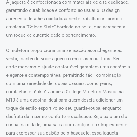
A jaqueta é confeccionada com materiais de alta qualidade,
garantindo durabilidade e conforto ao usuário. O design
apresenta detalhes cuidadosamente trabalhados, como o
emblema “Golden State” bordado no peito, que acrescenta
um toque de autenticidade e pertencimento.
O moletom proporciona uma sensação aconchegante ao
vestir, mantendo você aquecido em dias mais frios. Seu
corte moderno e ajuste confortável garantem uma aparência
elegante e contemporânea, permitindo fácil combinação
com uma variedade de roupas casuais, como jeans,
camisetas e tênis.A Jaqueta College Moletom Masculina
M10 é uma escolha ideal para quem deseja adicionar um
toque de estilo esportivo ao seu guarda-roupa, enquanto
desfruta do máximo conforto e qualidade. Seja para um dia
casual na cidade, uma saída com amigos ou simplesmente
para expressar sua paixão pelo basquete, essa jaqueta