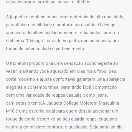
única incorpora um visual casual e atlético.
A jaqueta é confeccionada com materiais de alta qualidade,
garantindo durabilidade e conforto ao usuário. O design
apresenta detalhes cuidadosamente trabalhados, como o
emblema “Chicago” bordado no peito, que acrescenta um
toque de autenticidade e pertencimento.
O moletom proporciona uma sensação aconchegante ao
vestir, mantendo você aquecido em dias mais frios. Seu
corte moderno e ajuste confortável garantem uma aparência
elegante e contemporânea, permitindo fácil combinação
com uma variedade de roupas casuais, como jeans,
camisetas e tênis.A Jaqueta College Moletom Masculina
M10 é uma escolha ideal para quem deseja adicionar um
toque de estilo esportivo ao seu guarda-roupa, enquanto
desfruta do máximo conforto e qualidade. Seja para um dia