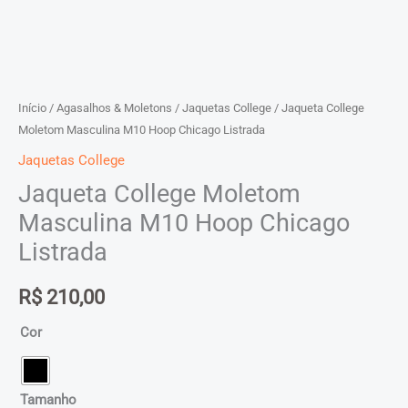
Início
/
Agasalhos & Moletons
/
Jaquetas College
/ Jaqueta College
Moletom Masculina M10 Hoop Chicago Listrada
Jaquetas College
Jaqueta College Moletom
Masculina M10 Hoop Chicago
Listrada
R$
210,00
Cor
Tamanho