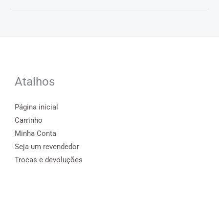
Atalhos
Página inicial
Carrinho
Minha Conta
Seja um revendedor
Trocas e devoluções