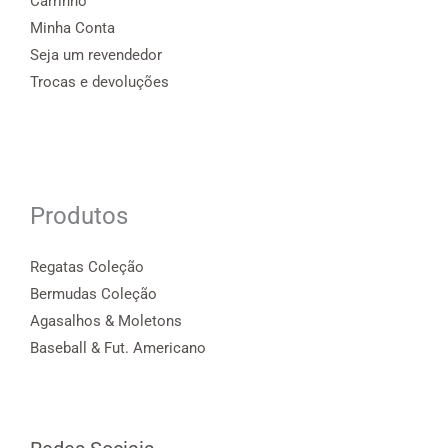
Carrinho
Minha Conta
Seja um revendedor
Trocas e devoluções
Produtos
Regatas Coleção
Bermudas Coleção
Agasalhos & Moletons
Baseball & Fut. Americano