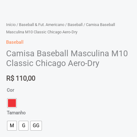
Início
/
Baseball & Fut. Americano
/
Baseball
/ Camisa Baseball
Masculina M10 Classic Chicago Aero-Dry
Baseball
Camisa Baseball Masculina M10
Classic Chicago Aero-Dry
R$
110,00
Cor
Tamanho
M
G
GG