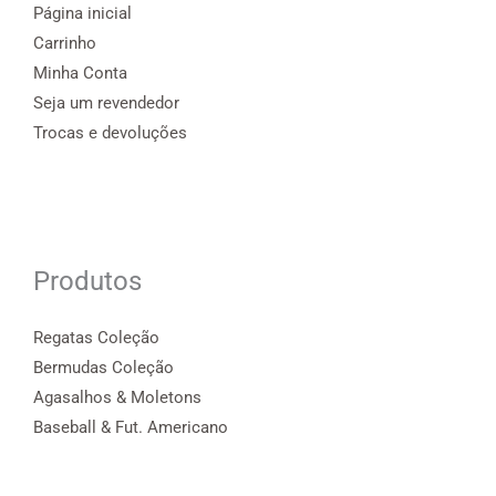
Página inicial
Carrinho
Minha Conta
Seja um revendedor
Trocas e devoluções
Produtos
Regatas Coleção
Bermudas Coleção
Agasalhos & Moletons
Baseball & Fut. Americano