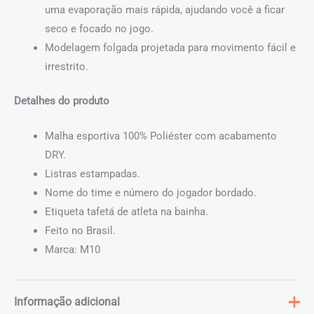
uma evaporação mais rápida, ajudando você a ficar
seco e focado no jogo.
Modelagem folgada projetada para movimento fácil e
irrestrito.
Detalhes do produto
Malha esportiva 100% Poliéster com acabamento
DRY.
Listras estampadas.
Nome do time e número do jogador bordado.
Etiqueta tafetá de atleta na bainha.
Feito no Brasil.
Marca: M10
Informação adicional