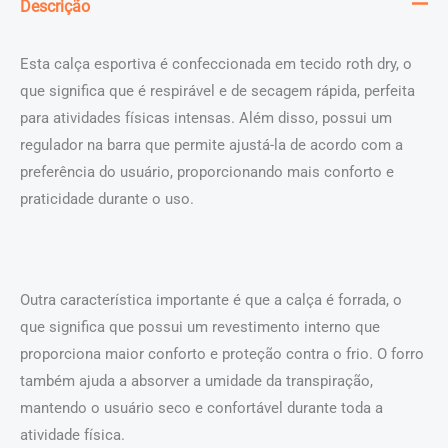
Descrição
Esta calça esportiva é confeccionada em tecido roth dry, o
que significa que é respirável e de secagem rápida, perfeita
para atividades físicas intensas. Além disso, possui um
regulador na barra que permite ajustá-la de acordo com a
preferência do usuário, proporcionando mais conforto e
praticidade durante o uso.
Outra característica importante é que a calça é forrada, o
que significa que possui um revestimento interno que
proporciona maior conforto e proteção contra o frio. O forro
também ajuda a absorver a umidade da transpiração,
mantendo o usuário seco e confortável durante toda a
atividade física.