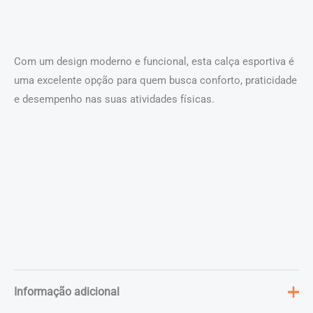
Com um design moderno e funcional, esta calça esportiva é
uma excelente opção para quem busca conforto, praticidade
e desempenho nas suas atividades físicas.
Informação adicional