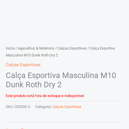
Início
/
Agasalhos & Moletons
/
Calças Esportivas
/ Calça Esportiva
Masculina M10 Dunk Roth Dry 2
Calças Esportivas
Calça Esportiva Masculina M10
Dunk Roth Dry 2
Este produto está fora de estoque e indisponível.
SKU:
CE0300-3
Categoria:
Calças Esportivas