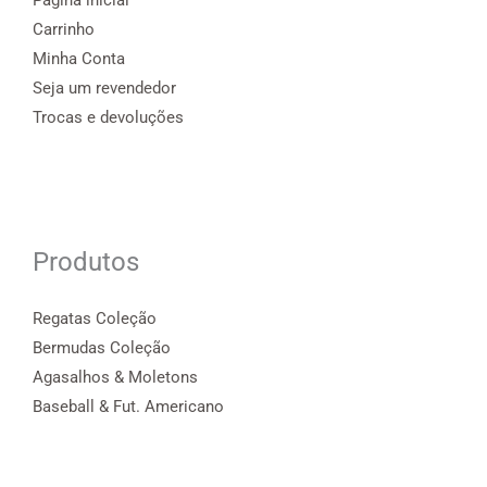
Carrinho
Minha Conta
Seja um revendedor
Trocas e devoluções
Produtos
Regatas Coleção
Bermudas Coleção
Agasalhos & Moletons
Baseball & Fut. Americano