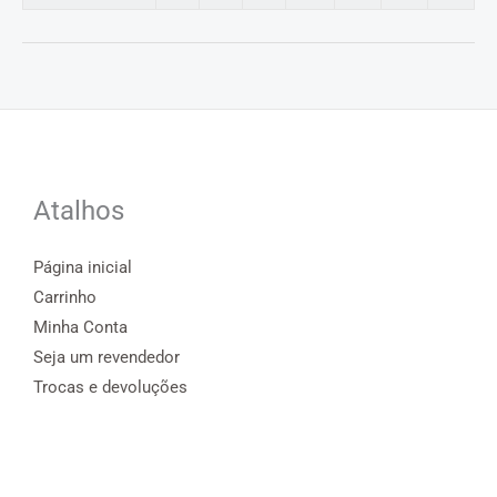
Atalhos
Página inicial
Carrinho
Minha Conta
Seja um revendedor
Trocas e devoluções