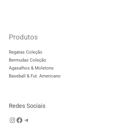
Produtos
Regatas Coleção
Bermudas Coleção
Agasalhos & Moletons
Baseball & Fut. Americano
Redes Sociais
Instagram
Facebook
Telegram