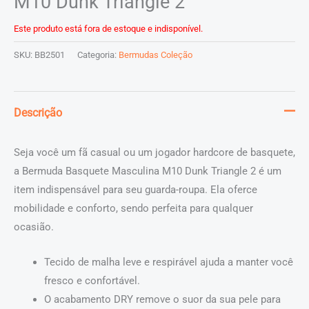
M10 Dunk Triangle 2
Este produto está fora de estoque e indisponível.
SKU:
BB2501
Categoria:
Bermudas Coleção
Descrição
Seja você um fã casual ou um jogador hardcore de basquete,
a Bermuda Basquete Masculina M10 Dunk Triangle 2 é um
item indispensável para seu guarda-roupa. Ela oferce
mobilidade e conforto, sendo perfeita para qualquer
ocasião.
Tecido de malha leve e respirável ajuda a manter você
fresco e confortável.
O acabamento DRY remove o suor da sua pele para