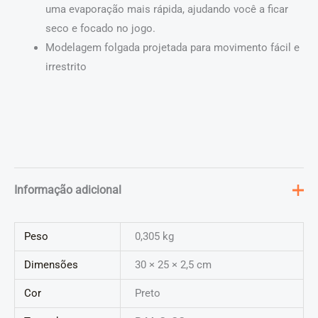
uma evaporação mais rápida, ajudando você a ficar
seco e focado no jogo.
Modelagem folgada projetada para movimento fácil e
irrestrito
Informação adicional
Peso
0,305 kg
Dimensões
30 × 25 × 2,5 cm
Cor
Preto