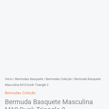
Início
/
Bermudas Basquete
/
Bermudas Coleção
/ Bermuda Basquete
Masculina M10 Dunk Triangle 2
Bermudas Coleção
Bermuda Basquete Masculina