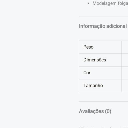
Modelagem folgada
Informação adicional
Peso
Dimensões
Cor
Tamanho
Avaliações (0)