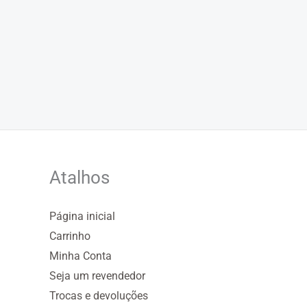
Atalhos
Página inicial
Carrinho
Minha Conta
Seja um revendedor
Trocas e devoluções