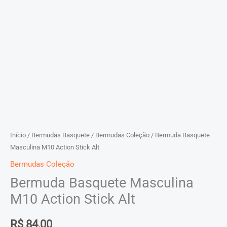
Início
/
Bermudas Basquete
/
Bermudas Coleção
/ Bermuda Basquete
Masculina M10 Action Stick Alt
Bermudas Coleção
Bermuda Basquete Masculina
M10 Action Stick Alt
R$
84,00