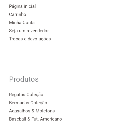
Página inicial
Carrinho
Minha Conta
Seja um revendedor
Trocas e devoluções
Produtos
Regatas Coleção
Bermudas Coleção
Agasalhos & Moletons
Baseball & Fut. Americano