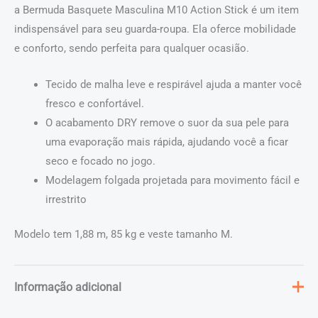
a Bermuda Basquete Masculina M10 Action Stick é um item
indispensável para seu guarda-roupa. Ela oferce mobilidade
e conforto, sendo perfeita para qualquer ocasião.
Tecido de malha leve e respirável ajuda a manter você
fresco e confortável.
O acabamento DRY remove o suor da sua pele para
uma evaporação mais rápida, ajudando você a ficar
seco e focado no jogo.
Modelagem folgada projetada para movimento fácil e
irrestrito
Modelo tem 1,88 m, 85 kg e veste tamanho M.
Informação adicional