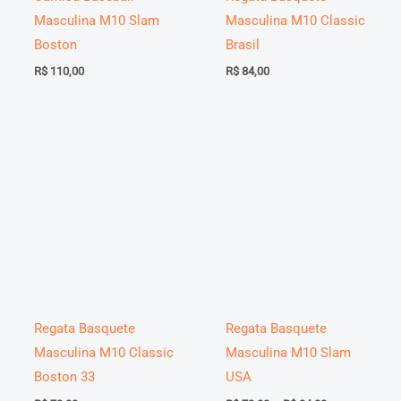
Masculina M10 Slam
Masculina M10 Classic
Boston
Brasil
R$
110,00
R$
84,00
Regata Basquete
Regata Basquete
Masculina M10 Classic
Masculina M10 Slam
Boston 33
USA