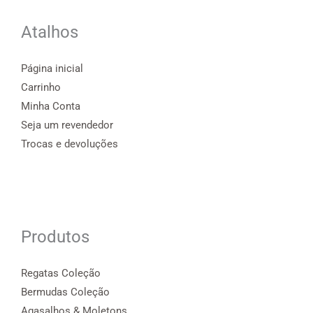
Atalhos
Página inicial
Carrinho
Minha Conta
Seja um revendedor
Trocas e devoluções
Produtos
Regatas Coleção
Bermudas Coleção
Agasalhos & Moletons