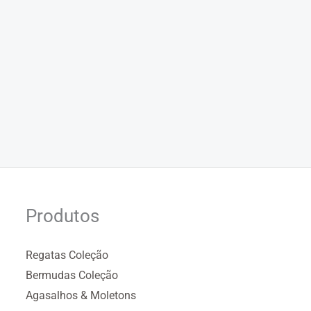
Produtos
Regatas Coleção
Bermudas Coleção
Agasalhos & Moletons