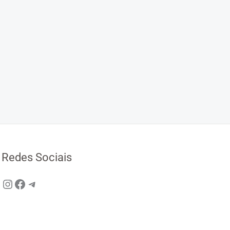
Redes Sociais
Instagram
Facebook
Telegram