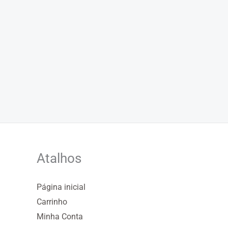
Atalhos
Página inicial
Carrinho
Minha Conta